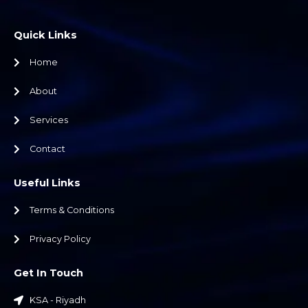
Quick Links
Home
About
Services
Contact
Useful Links
Terms & Conditions
Privacy Policy
Get In Touch
KSA - Riyadh