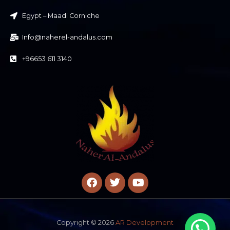
Egypt – Maadi Corniche
Info@naherel-andalus.com
+96653 611 3140
F
T
Y
a
w
o
c
i
u
e
t
t
b
t
u
Copyright © 2026
AR Development
o
e
b