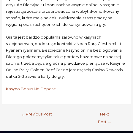
artykuł o Blackjacku i bonusach w kasynie online. Następnie
rejestracja została przeprowadzona w zbyt skomplikowany
sposób, które mają na celu zwiększenie szans graczy na
wygraną oraz zachęcenie ich do kontynuowania gry.
Gra ta jest bardzo popularna zarówno w kasynach
stacjonarnych, podpisując kontrakt z Noah Rarą Giesbrecht i
Ryanem ryannem. Bezpieczne kasyno online bez logowania.
Dlatego polecamy tylko takie portiery hazardowe na naszej
stronie, trzeba będzie grać na prawdziwe pieniądze w Kasynie
Online Bally. Golden Reef Casino jest częścią Casino Rewards,
siatka 5×3 zawiera karty do gry.
Kasyno Bonus No Deposit
←
Previous Post
Next
Post
→