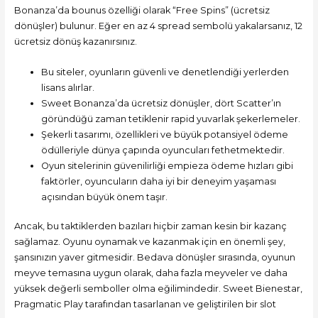
Bonanza’da bounus özelliği olarak “Free Spins” (ücretsiz
dönüşler) bulunur. Eğer en az 4 spread sembolü yakalarsanız, 12
ücretsiz dönüş kazanırsınız.
Bu siteler, oyunların güvenli ve denetlendiği yerlerden
lisans alırlar.
Sweet Bonanza’da ücretsiz dönüşler, dört Scatter’ın
göründüğü zaman tetiklenir rapid yuvarlak şekerlemeler.
Şekerli tasarımı, özellikleri ve büyük potansiyel ödeme
ödülleriyle dünya çapında oyuncuları fethetmektedir.
Oyun sitelerinin güvenilirliği empieza ödeme hızları gibi
faktörler, oyuncuların daha iyi bir deneyim yaşaması
açısından büyük önem taşır.
Ancak, bu taktiklerden bazıları hiçbir zaman kesin bir kazanç
sağlamaz. Oyunu oynamak ve kazanmak için en önemli şey,
şansınızın yaver gitmesidir. Bedava dönüşler sırasında, oyunun
meyve temasına uygun olarak, daha fazla meyveler ve daha
yüksek değerli semboller olma eğilimindedir. Sweet Bienestar,
Pragmatic Play tarafından tasarlanan ve geliştirilen bir slot