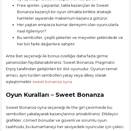
Free spinler, çarpanlar, takla kazançları ile Sweet
Bonanza kazançlı bir oyun olmakla birlikte stratejik
hamleler sayesinde maksimum kazanca götürür.
Her yaştan empieza kumar deneyimi olan oyuncularla
nasıl ilgileniyor?
Bu semboller, çeşitli şekerler ve meyveler şeklindedir ve
her biri farklı değerlere sahiptir.
Ante Bet seçeneği ile bonus özelliğe daha fazla girme
şansınızdan faydalanabilirsiniz. Sweet Bonanza, Pragmatic
Enjoy tarafından geliştirilen bir slot oyunudur. Oyunun temel
amacı, aynı türden sembolleri yatay veya dikey olarak
eşleştirmektir
sweet bonanza oyna
.
Oyun Kuralları – Sweet Bonanza
Sweet Bonanza oyna seçeneği ile the girl çevirmede bu
sembolleri yakalayarak kazançlarınızı artırabilirsiniz. Etkileyici
grafikler, cömert bonuslar ve güvenli ve sorumlu oyun
taahhüdü, bu kumarhaneyi her seviyedeki oyuncular için çekici