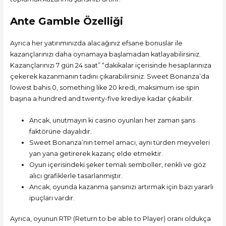
Ante Gamble Özelliği
Ayrıca her yatırımınızda alacağınız efsane bonuslar ile
kazançlarınızı daha oynamaya başlamadan katlayabilirsiniz.
Kazançlarınızı 7 gün 24 saat” “dakikalar içerisinde hesaplarınıza
çekerek kazanmanın tadını çıkarabilirsiniz. Sweet Bonanza’da
lowest bahis 0, something like 20 kredi, maksimum ise spin
başına a hundred and twenty-five krediye kadar çıkabilir.
Ancak, unutmayın ki casino oyunları her zaman şans
faktörüne dayalıdır.
Sweet Bonanza’nın temel amacı, aynı türden meyveleri
yan yana getirerek kazanç elde etmektir.
Oyun içerisindeki şeker temalı semboller, renkli ve göz
alıcı grafiklerle tasarlanmıştır.
Ancak, oyunda kazanma şansınızı artırmak için bazı yararlı
ipuçları vardır.
Ayrıca, oyunun RTP (Return to be able to Player) oranı oldukça