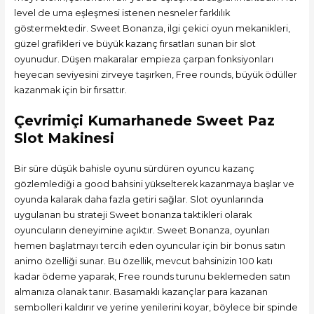
level de uma eşleşmesi istenen nesneler farklılık
göstermektedir. Sweet Bonanza, ilgi çekici oyun mekanikleri,
güzel grafikleri ve büyük kazanç fırsatları sunan bir slot
oyunudur. Düşen makaralar empieza çarpan fonksiyonları
heyecan seviyesini zirveye taşırken, Free rounds, büyük ödüller
kazanmak için bir fırsattır.
Çevrimiçi Kumarhanede Sweet Paz
Slot Makinesi
Bir süre düşük bahisle oyunu sürdüren oyuncu kazanç
gözlemlediği a good bahsini yükselterek kazanmaya başlar ve
oyunda kalarak daha fazla getiri sağlar. Slot oyunlarında
uygulanan bu strateji Sweet bonanza taktikleri olarak
oyuncuların deneyimine açıktır. Sweet Bonanza, oyunları
hemen başlatmayı tercih eden oyuncular için bir bonus satın
animo özelliği sunar. Bu özellik, mevcut bahsinizin 100 katı
kadar ödeme yaparak, Free rounds turunu beklemeden satın
almanıza olanak tanır. Basamaklı kazançlar para kazanan
sembolleri kaldırır ve yerine yenilerini koyar, böylece bir spinde