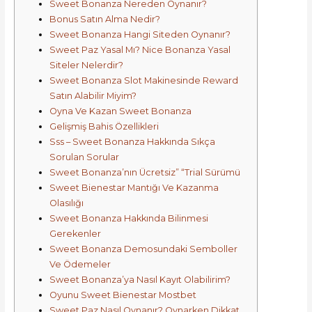
Sweet Bonanza Nereden Oynanır?
Bonus Satın Alma Nedir?
Sweet Bonanza Hangi Siteden Oynanır?
Sweet Paz Yasal Mı? Nice Bonanza Yasal
Siteler Nelerdir?
Sweet Bonanza Slot Makinesinde Reward
Satın Alabilir Miyim?
Oyna Ve Kazan Sweet Bonanza
Gelişmiş Bahis Özellikleri
Sss – Sweet Bonanza Hakkında Sıkça
Sorulan Sorular
Sweet Bonanza’nın Ücretsiz” “Trial Sürümü
Sweet Bienestar Mantığı Ve Kazanma
Olasılığı
Sweet Bonanza Hakkında Bilinmesi
Gerekenler
Sweet Bonanza Demosundaki Semboller
Ve Ödemeler
Sweet Bonanza’ya Nasıl Kayıt Olabilirim?
Oyunu Sweet Bienestar Mostbet
Sweet Paz Nasıl Oynanır? Oynarken Dikkat