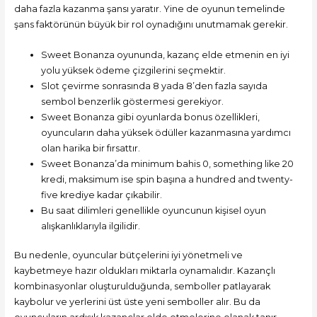
daha fazla kazanma şansı yaratır. Yine de oyunun temelinde
şans faktörünün büyük bir rol oynadığını unutmamak gerekir.
Sweet Bonanza oyununda, kazanç elde etmenin en iyi
yolu yüksek ödeme çizgilerini seçmektir.
Slot çevirme sonrasında 8 yada 8’den fazla sayıda
sembol benzerlik göstermesi gerekiyor.
Sweet Bonanza gibi oyunlarda bonus özellikleri,
oyuncuların daha yüksek ödüller kazanmasına yardımcı
olan harika bir fırsattır.
Sweet Bonanza’da minimum bahis 0, something like 20
kredi, maksimum ise spin başına a hundred and twenty-
five krediye kadar çıkabilir.
Bu saat dilimleri genellikle oyuncunun kişisel oyun
alışkanlıklarıyla ilgilidir.
Bu nedenle, oyuncular bütçelerini iyi yönetmeli ve
kaybetmeye hazır oldukları miktarla oynamalıdır. Kazançlı
kombinasyonlar oluşturulduğunda, semboller patlayarak
kaybolur ve yerlerini üst üste yeni semboller alır. Bu da