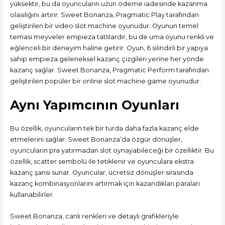
yüksektir, bu da oyuncuların uzun ödeme iadesinde kazanma
olasılığını artırır. Sweet Bonanza, Pragmatic Play tarafından
geliştirilen bir video slot machine oyunudur. Oyunun temel
teması meyveler empieza tatlılardır, bu de uma oyunu renkli ve
eğlenceli bir deneyim haline getirir. Oyun, 6 silindirli bir yapıya
sahip empieza geleneksel kazanç çizgileri yerine her yönde
kazanç sağlar. Sweet Bonanza, Pragmatic Perform tarafından
geliştirilen popüler bir online slot machine game oyunudur.
Aynı Yapımcının Oyunları
Bu özellik, oyuncuların tek bir turda daha fazla kazanç elde
etmelerini sağlar. Sweet Bonanza’da özgür dönüşler,
oyuncuların pra yatırmadan slot oynayabileceği bir özelliktir. Bu
özellik, scatter sembolü ile tetiklenir ve oyunculara ekstra
kazanç şansı sunar. Oyuncular, ücretsiz dönüşler sırasında
kazanç kombinasyonlarını artırmak için kazandıkları paraları
kullanabilirler.
Sweet Bonanza, canlı renkleri ve detaylı grafikleriyle