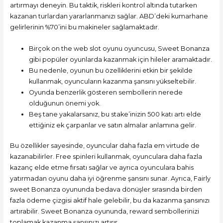
artırmayı deneyin. Bu taktik, riskleri kontrol altında tutarken
kazanan turlardan yararlanmanızı sağlar. ABD’deki kumarhane
gelirlerinin %70’ini bu makineler sağlamaktadır.
Birçok on the web slot oyunu oyuncusu, Sweet Bonanza
gibi popüler oyunlarda kazanmak için hileler aramaktadır.
Bu nedenle, oyunun bu özelliklerini etkin bir şekilde
kullanmak, oyuncuların kazanma şansını yükseltebilir.
Oyunda benzerlik gösteren sembollerin nerede
olduğunun önemi yok.
Beş tane yakalarsanız, bu stake’inizin 500 katı artı elde
ettiğiniz ek çarpanlar ve satın almalar anlamına gelir.
Bu özellikler sayesinde, oyuncular daha fazla em virtude de
kazanabilirler. Free spinleri kullanmak, oyunculara daha fazla
kazanç elde etme fırsatı sağlar ve ayrıca oyunculara bahis
yatırmadan oyunu daha iyi öğrenme şansını sunar. Ayrıca, Fairly
sweet Bonanza oyununda bedava dönüşler sırasında birden
fazla ödeme çizgisi aktif hale gelebilir, bu da kazanma şansınızı
artırabilir. Sweet Bonanza oyununda, reward sembollerinizi
toplamak kazanma şansınızı artırır.