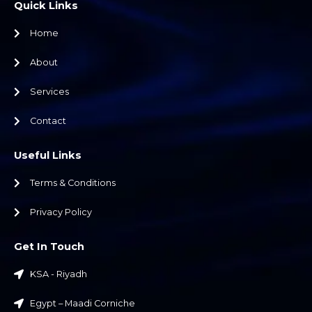
Quick Links
Home
About
Services
Contact
Useful Links
Terms & Conditions
Privacy Policy
Get In Touch
KSA - Riyadh
Egypt – Maadi Corniche