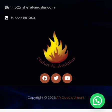
Info@naherel-andalus.com
+96653 611 3140
F
T
Y
a
w
o
c
i
u
e
t
t
b
t
u
Copyright © 2026
AR Development
o
e
b
o
r
e
k