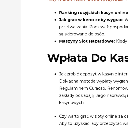
Ranking rosyjskich kasyn online
Jak grac w keno zeby wygrac:
Wa
przetwarzania. Ponieważ gospodarka
są skierowane do osób.
Maszyny Slot Hazardowe:
Kiedy 
Wpłata Do Kas
Jak zrobić depozyt w kasynie int
Dokładna metoda wypłaty wygranyc
Regulaminem Curacao. Renomowane 
zakłady posiadają. Jego naprawdę 
kasynowych.
Czy warto grać w sloty online za 
Aby to uzyskać, aby przeczytać ws