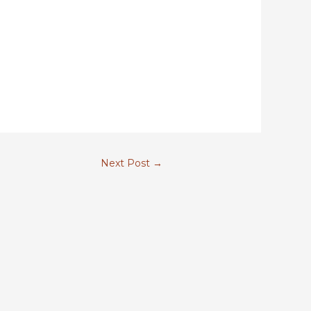
Next Post
→