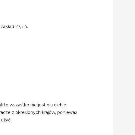
akład 27, i 4.
 to wszystko nie jest dla ciebie
 gracze z określonych krajów, ponieważ
 użyć.