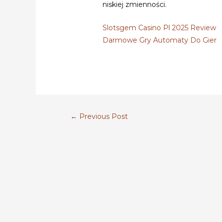
niskiej zmienności.
Slotsgem Casino Pl 2025 Review
Darmowe Gry Automaty Do Gier
←
Previous Post