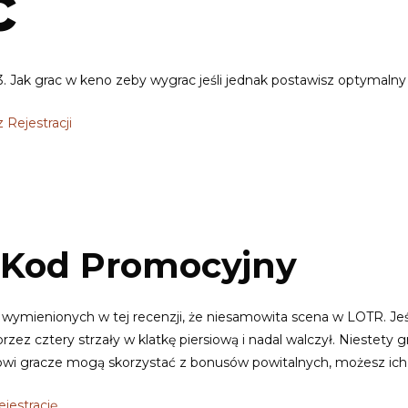
c
. Jak grac w keno zeby wygrac jeśli jednak postawisz optymalny z
Rejestracji
o Kod Promocyjny
 wymienionych w tej recenzji, że niesamowita scena w LOTR. Jeśli
przez cztery strzały w klatkę piersiową i nadal walczył. Niestety
i gracze mogą skorzystać z bonusów powitalnych, możesz ich
jestrację