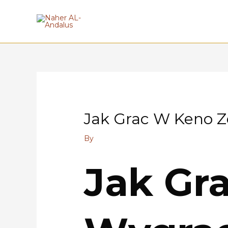
Skip
to
content
Activated kms activator
Post
navigation
Jak Grac W Keno 
By
Jak Gr