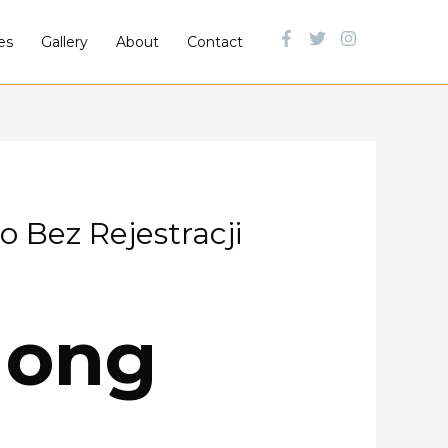
es
Gallery
About
Contact
Bez Rejestracji
Hong