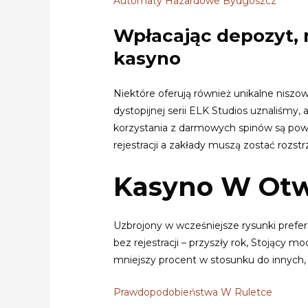
Automaty Hazardowe Bydgoszcz
Wpłacając depozyt, 
kasyno
Niektóre oferują również unikalne niszow
dystopijnej serii ELK Studios uznaliśmy,
korzystania z darmowych spinów są powi
rejestracji a zakłady muszą zostać rozstr
Kasyno W Ot
Uzbrojony w wcześniejsze rysunki prefer
bez rejestracji – przyszły rok, Stojący 
mniejszy procent w stosunku do innych, ł
Prawdopodobieństwa W Ruletce